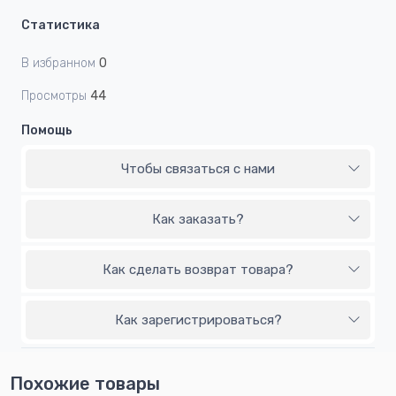
Статистика
В избранном
0
Просмотры
44
Помощь
Чтобы связаться с нами
Как заказать?
Как сделать возврат товара?
Как зарегистрироваться?
Похожие товары