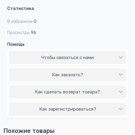
Статистика
В избранном
0
Просмотры
96
Помощь
Чтобы связаться с нами
Как заказать?
Как сделать возврат товара?
Как зарегистрироваться?
Похожие товары