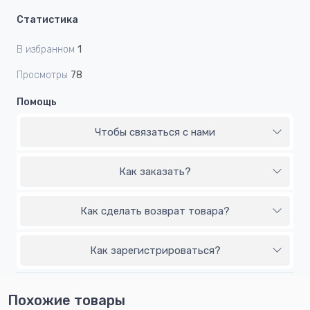
Статистика
В избранном
1
Просмотры
78
Помощь
Чтобы связаться с нами
Как заказать?
Как сделать возврат товара?
Как зарегистрироваться?
Похожие товары