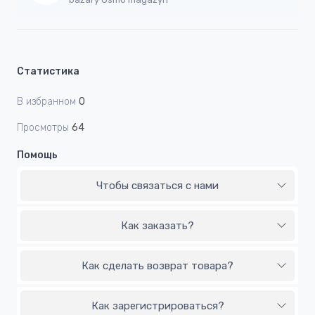
Статистика
В избранном
0
Просмотры
64
Помощь
Чтобы связаться с нами
Как заказать?
Как сделать возврат товара?
Как зарегистрироваться?