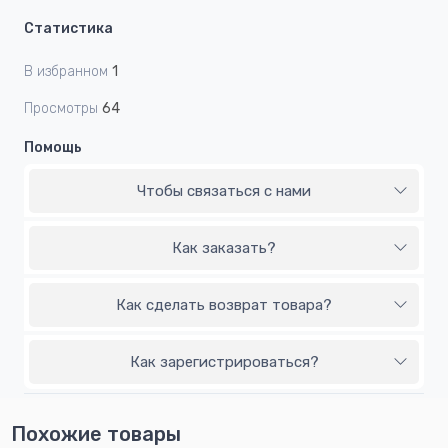
Статистика
В избранном
1
Просмотры
64
Помощь
Чтобы связаться с нами
Как заказать?
Как сделать возврат товара?
Как зарегистрироваться?
Похожие товары