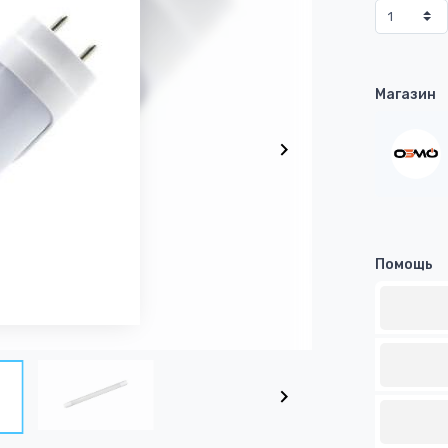
Магазин
Помощь