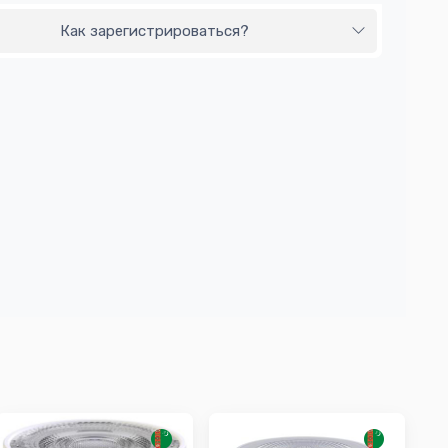
Как зарегистрироваться?