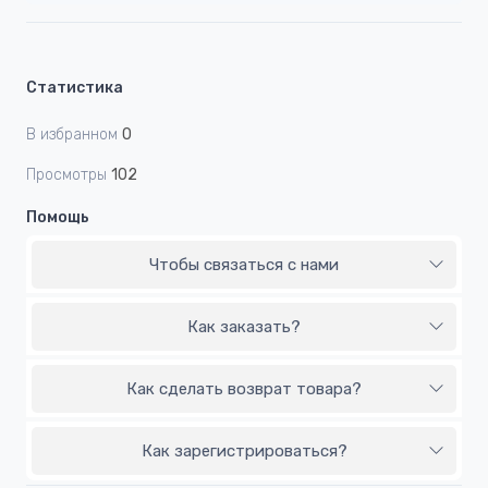
Статистика
В избранном
0
Просмотры
102
Помощь
Чтобы связаться с нами
Как заказать?
Как сделать возврат товара?
Как зарегистрироваться?