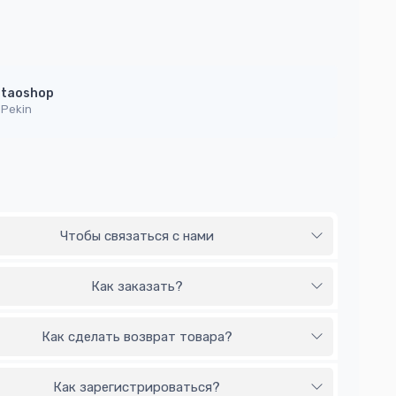
taoshop
Pekin
Чтобы связаться с нами
Как заказать?
Как сделать возврат товара?
Как зарегистрироваться?