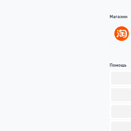
Магазин
Помощь