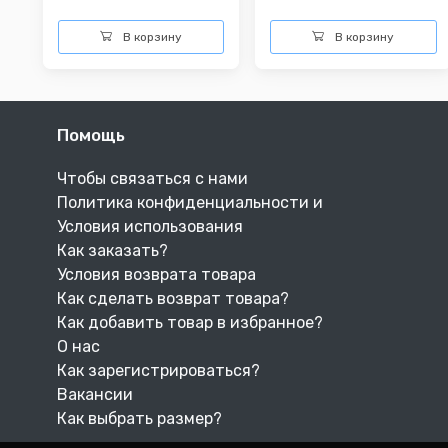
В корзину
В корзину
Помощь
Чтобы связаться с нами
Политика конфиденциальности и
Условия использования
Как заказать?
Условия возврата товара
Как сделать возврат товара?
Как добавить товар в избранное?
О нас
Как зарегистрироваться?
Вакансии
Как выбрать размер?