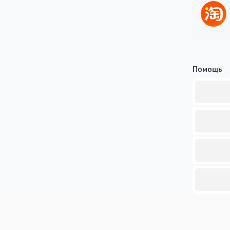
Помощь