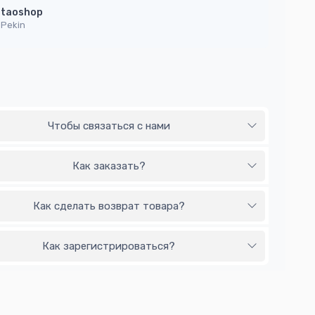
taoshop
Pekin
Чтобы связаться с нами
Как заказать?
Как сделать возврат товара?
Как зарегистрироваться?