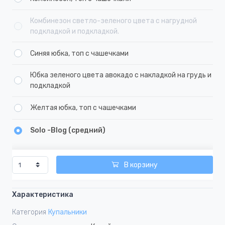
Комбинезон светло-зеленого цвета с нагрудной
подкладкой и подкладкой.
Синяя юбка, топ с чашечками
Юбка зеленого цвета авокадо с накладкой на грудь и
подкладкой
Желтая юбка, топ с чашечками
Solo -Blog (средний)
В корзину
Характеристика
Категория
Купальники