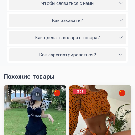
Чтобы связаться с нами
Как заказать?
Как сделать возврат товара?
Как зарегистрироваться?
Похожие товары
-39%