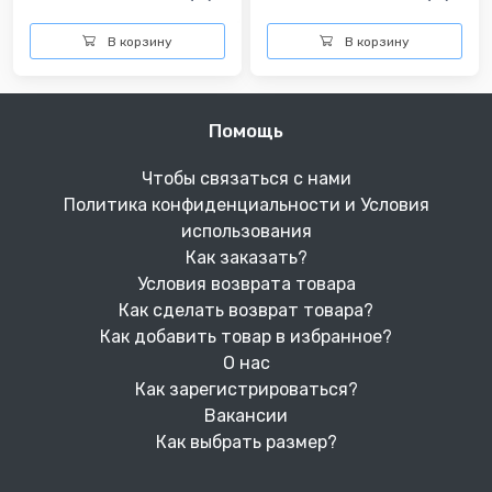
В корзину
В корзину
Помощь
Чтобы связаться с нами
Политика конфиденциальности и Условия
использования
Как заказать?
Условия возврата товара
Как сделать возврат товара?
Как добавить товар в избранное?
О нас
Как зарегистрироваться?
Вакансии
Как выбрать размер?