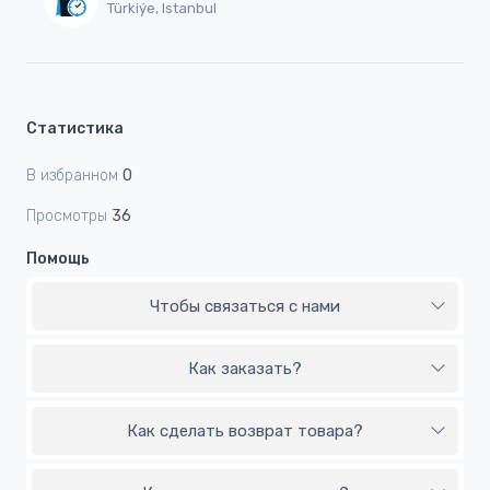
Türkiýe, Istanbul
Статистика
В избранном
0
Просмотры
36
Помощь
Чтобы связаться с нами
Как заказать?
Как сделать возврат товара?