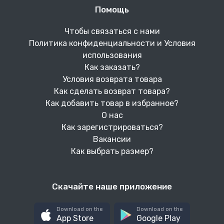
Помощь
Чтобы связаться с нами
Политика конфиденциальности и Условия
использования
Как заказать?
Условия возврата товара
Как сделать возврат товара?
Как добавить товар в избранное?
О нас
Как зарегистрироваться?
Вакансии
Как выбрать размер?
Скачайте наше приложение
Download on the
Download on the
App Store
Google Play