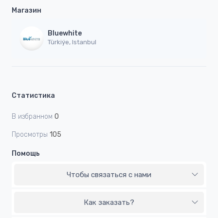
Магазин
Bluewhite
Türkiýe, Istanbul
Статистика
В избранном
0
Просмотры
105
Помощь
Чтобы связаться с нами
Как заказать?