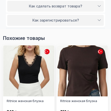
Как сделать возврат товара?
Как зарегистрироваться?
Похожие товары
Ritnice женская блузка
Ritnice женская блузка