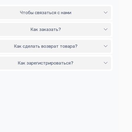
Чтобы связаться с нами
Как заказать?
Как сделать возврат товара?
Как зарегистрироваться?