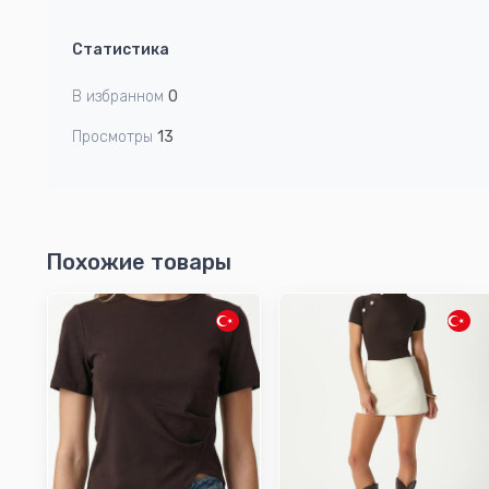
Статистика
В избранном
0
Просмотры
13
Похожие товары