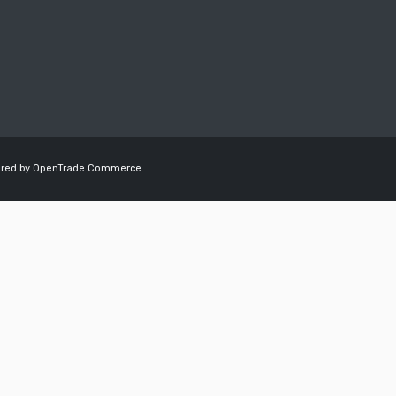
red by OpenTrade Commerce