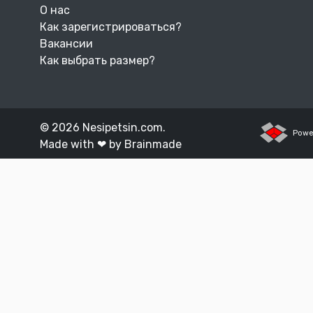
О нас
Как зарегистрироваться?
Вакансии
Как выбрать размер?
© 2026 Nesipetsin.com.
Powe
Made with ❤ by Brainmade