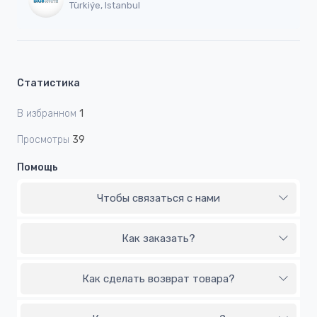
Türkiýe, Istanbul
Статистика
В избранном
1
Просмотры
39
Помощь
Чтобы связаться с нами
Как заказать?
Как сделать возврат товара?