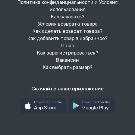
Политика конфиденциальности и Условия
использования
Как заказать?
Условия возврата товара
Как сделать возврат товара?
Как добавить товар в избранное?
О нас
Как зарегистрироваться?
Вакансии
Как выбрать размер?
Скачайте наше приложение
Download on the
Download on the
App Store
Google Play