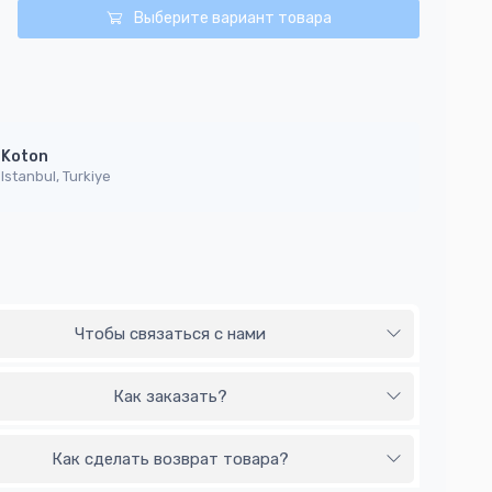
Выберите вариант товара
Koton
Istanbul, Turkiye
Чтобы связаться с нами
Как заказать?
Как сделать возврат товара?