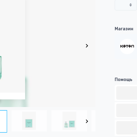
Магазин
Помощь