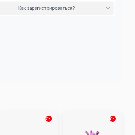
Как зарегистрироваться?