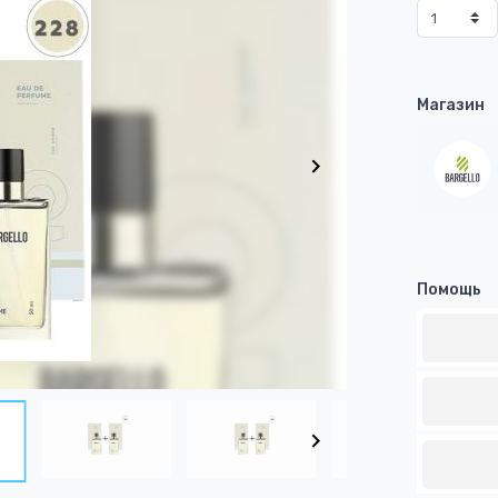
Магазин
Помощь