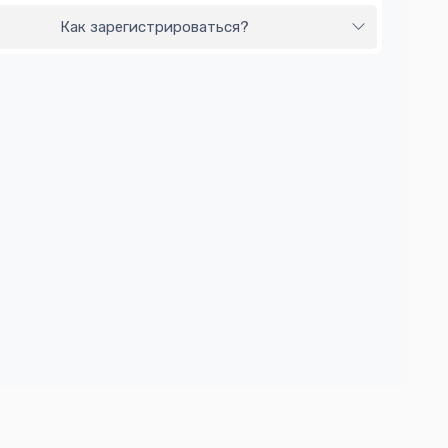
Как зарегистрироваться?