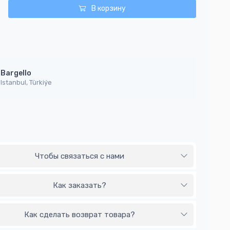
В корзину
Bargello
Istanbul, Türkiýe
Чтобы связаться с нами
Как заказать?
Как сделать возврат товара?