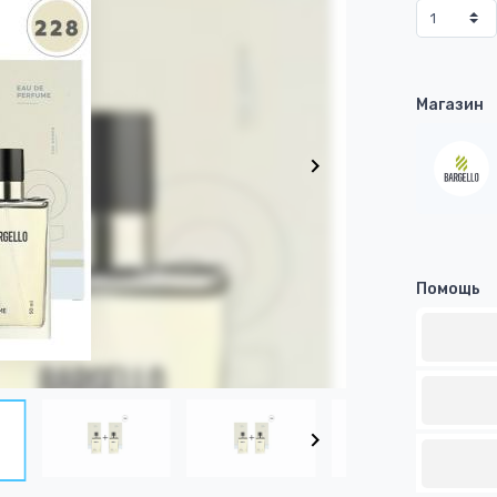
Магазин
Помощь