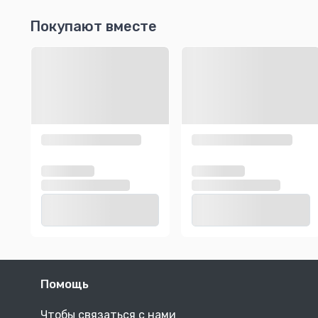
Покупают вместе
Помощь
Чтобы связаться с нами