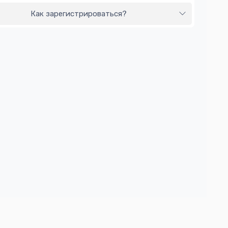
Как зарегистрироваться?