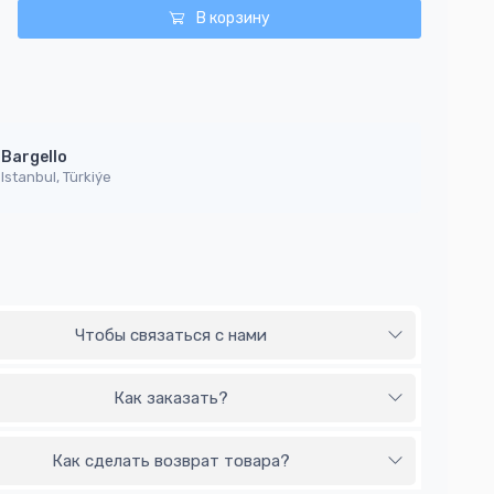
В корзину
Bargello
Istanbul, Türkiýe
Чтобы связаться с нами
Как заказать?
Как сделать возврат товара?