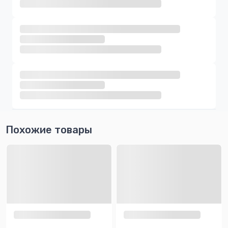
Похожие товары