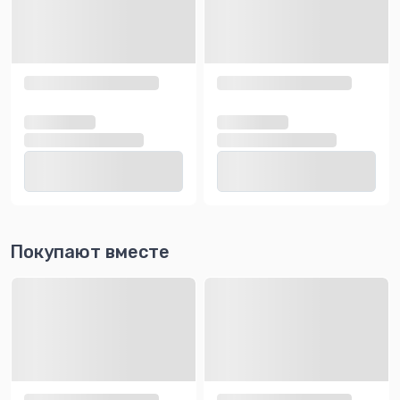
Покупают вместе