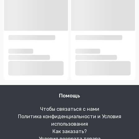
Помощь
Чтобы связаться с нами
Политика конфиденциальности и Условия
использования
Как заказать?
Условия возврата товара