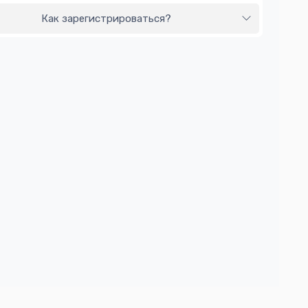
Как зарегистрироваться?