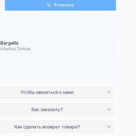
В корзину
Bargello
Istanbul, Türkiýe
Чтобы связаться с нами
Как заказать?
Как сделать возврат товара?