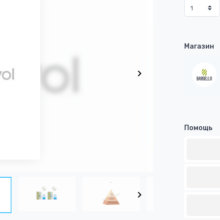
Магазин
Помощь