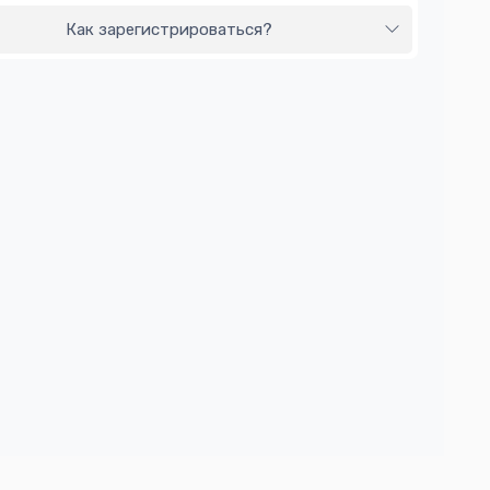
Как зарегистрироваться?