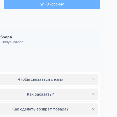
В корзину
Shopa
Türkiýe, Istanbul
Чтобы связаться с нами
Как заказать?
Как сделать возврат товара?