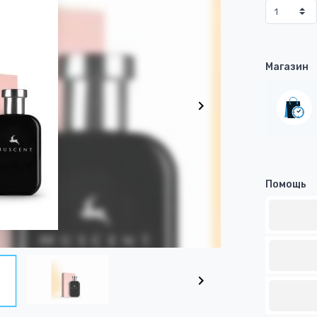
Магазин
Помощь