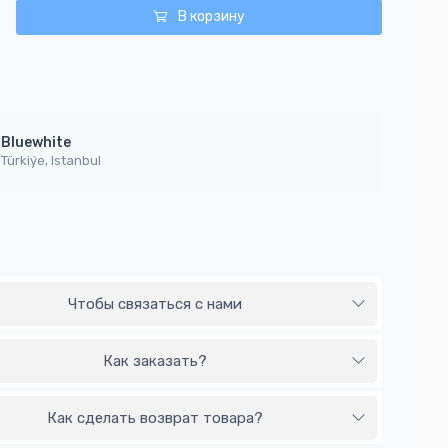
В корзину
Bluewhite
Türkiýe, Istanbul
Чтобы связаться с нами
Как заказать?
Как сделать возврат товара?