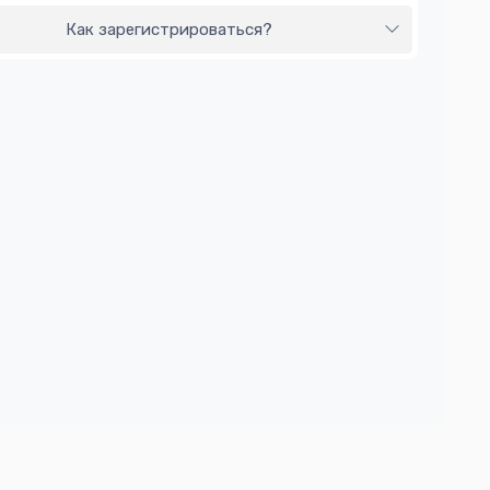
Как зарегистрироваться?