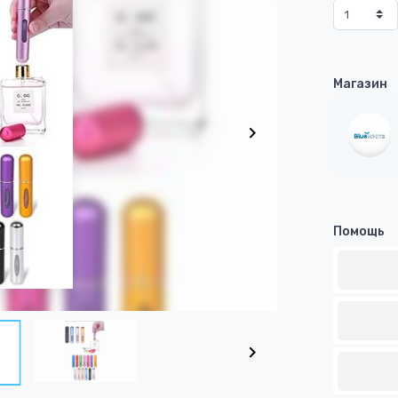
Магазин
Помощь