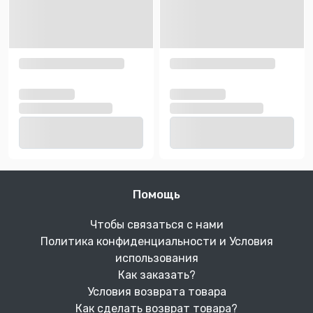
Помощь
Чтобы связаться с нами
Политика конфиденциальности и Условия
использования
Как заказать?
Условия возврата товара
Как сделать возврат товара?