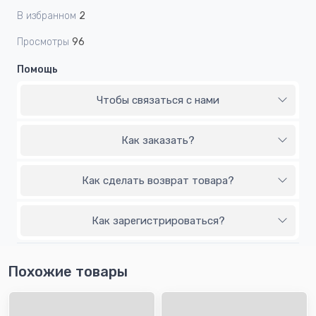
В избранном
2
Просмотры
96
Помощь
Чтобы связаться с нами
Как заказать?
Как сделать возврат товара?
Как зарегистрироваться?
Похожие товары