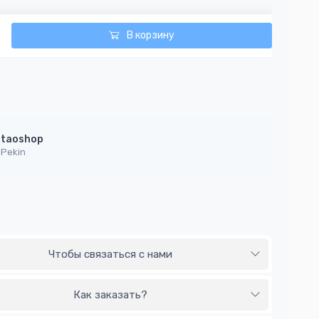
В корзину
taoshop
Pekin
Чтобы связаться с нами
Как заказать?