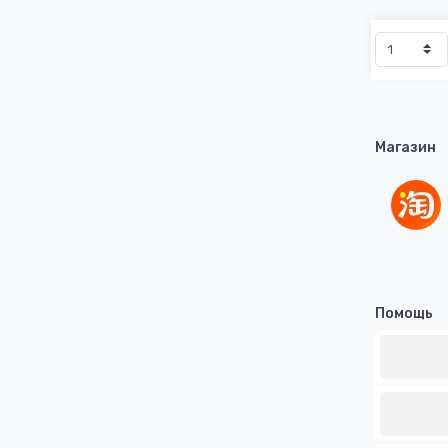
Магазин
Помощь