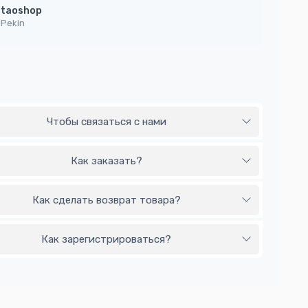
taoshop
Pekin
Чтобы связаться с нами
Как заказать?
Как сделать возврат товара?
Как зарегистрироваться?