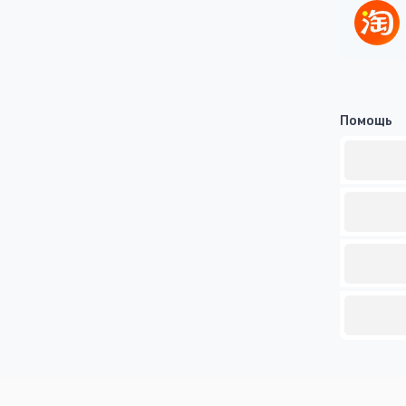
Помощь