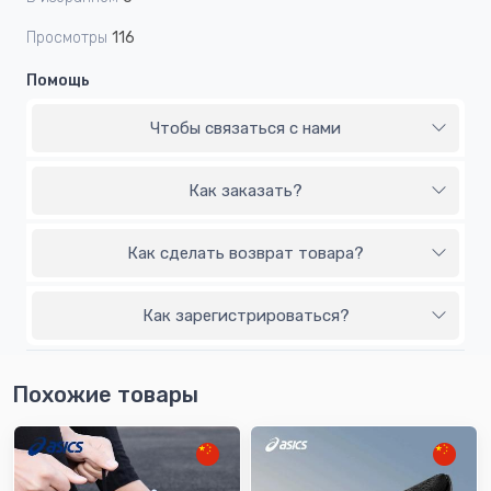
Просмотры
116
Помощь
Чтобы связаться с нами
Как заказать?
Как сделать возврат товара?
Как зарегистрироваться?
Похожие товары