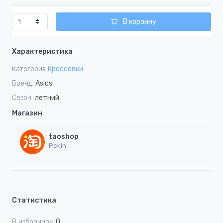
В корзину
Характеристика
Категория
Кроссовки
Бренд:
Asics
Сезон:
летний
Магазин
taoshop
Pekin
Статистика
В избранном
0