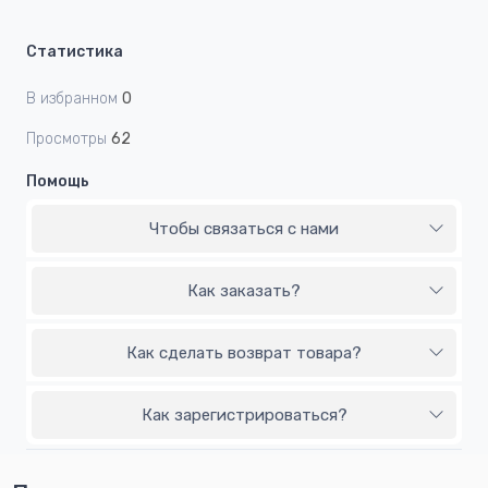
Статистика
В избранном
0
Просмотры
62
Помощь
Чтобы связаться с нами
Как заказать?
Как сделать возврат товара?
Как зарегистрироваться?