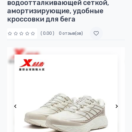
водоотталкивающей сеткой,
амортизирующие, удобные
кроссовки для бега
( 0.00 )
0 отзыв(ов)