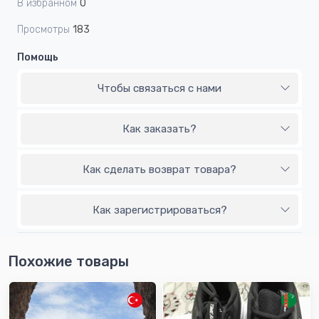
В избранном
0
Просмотры
183
Помощь
Чтобы связаться с нами
Как заказать?
Как сделать возврат товара?
Как зарегистрироваться?
Похожие товары