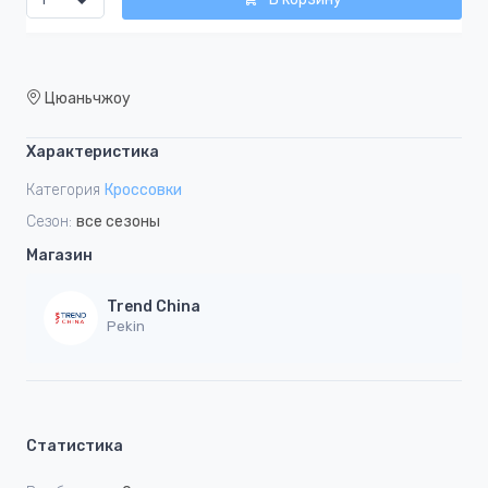
Цюаньчжоу
Характеристика
Категория
Кроссовки
Сезон:
все сезоны
Магазин
Trend China
Pekin
Статистика