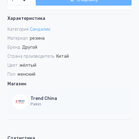
Характеристика
Категория
Сандалии
Материал:
резина
Бренд:
Другой
Страна производитель:
Китай
Цвет:
жёлтый
Пол:
женский
Магазин
Trend China
Pekin
Статистика