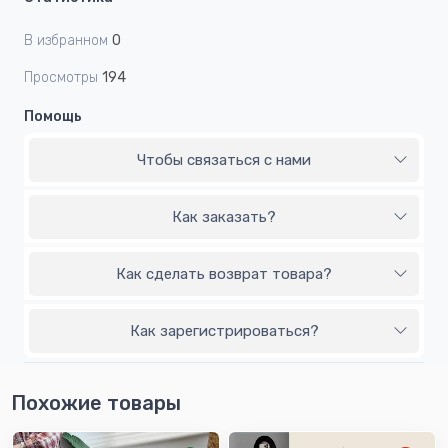
В избранном
0
Просмотры
194
Помощь
Чтобы связаться с нами
Как заказать?
Как сделать возврат товара?
Как зарегистрироваться?
Похожие товары