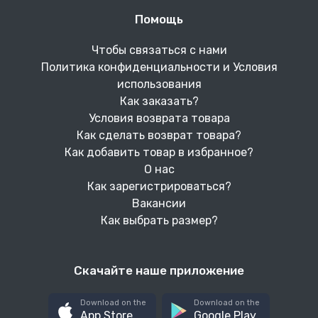
Помощь
Чтобы связаться с нами
Политика конфиденциальности и Условия
использования
Как заказать?
Условия возврата товара
Как сделать возврат товара?
Как добавить товар в избранное?
О нас
Как зарегистрироваться?
Вакансии
Как выбрать размер?
Скачайте наше приложение
Download on the
Download on the
App Store
Google Play