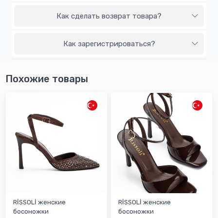
Как сделать возврат товара?
Как зарегистрироваться?
Похожие товары
RİSSOLİ женские
RİSSOLİ женские
босоножки
босоножки