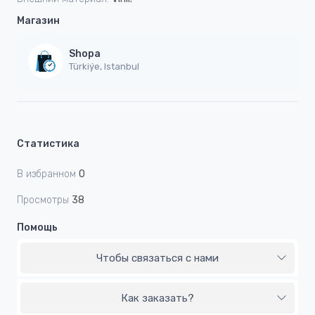
Магазин
Shopa
Türkiýe, Istanbul
Статистика
В избранном
0
Просмотры
38
Помощь
Чтобы связаться с нами
Как заказать?