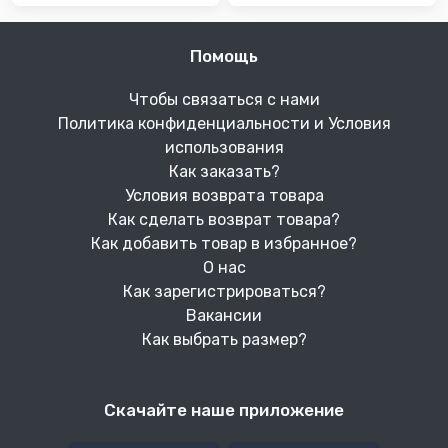
Помощь
Чтобы связаться с нами
Политика конфиденциальности и Условия
использования
Как заказать?
Условия возврата товара
Как сделать возврат товара?
Как добавить товар в избранное?
О нас
Как зарегистрироваться?
Вакансии
Как выбрать размер?
Скачайте наше приложение