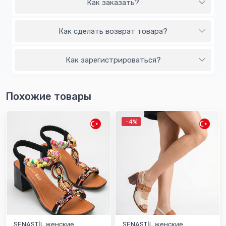
Как заказать?
Как сделать возврат товара?
Как зарегистрироваться?
Похожие товары
-4%
SENASTİL женские
SENASTİL женские