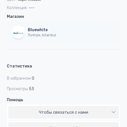
Коллекция:
---
Магазин
Bluewhite
Türkiýe, Istanbul
Статистика
В избранном
0
Просмотры
53
Помощь
Чтобы связаться с нами