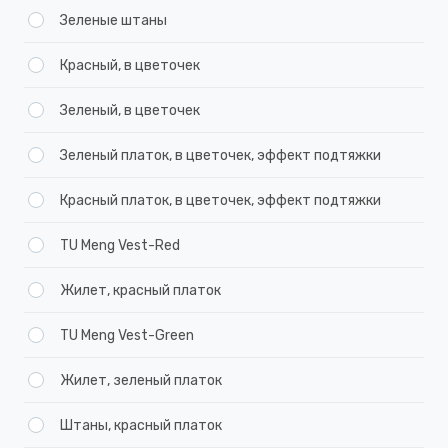
Зеленые штаны
Красный, в цветочек
Зеленый, в цветочек
Зеленый платок, в цветочек, эффект подтяжки
Красный платок, в цветочек, эффект подтяжки
TU Meng Vest-Red
Жилет, красный платок
TU Meng Vest-Green
Жилет, зеленый платок
Штаны, красный платок