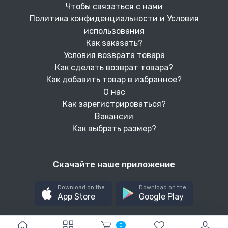
Чтобы связаться с нами
Политика конфиденциальности и Условия
использования
Как заказать?
Условия возврата товара
Как сделать возврат товара?
Как добавить товар в избранное?
О нас
Как зарегистрироваться?
Вакансии
Как выбрать размер?
Скачайте наше приложение
Download on the
Download on the
App Store
Google Play
0