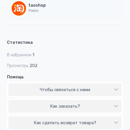
taoshop
Pekin
Статистика
В избранном
1
Просмотры
202
Помощь
Чтобы связаться с нами
Как заказать?
Как сделать возврат товара?