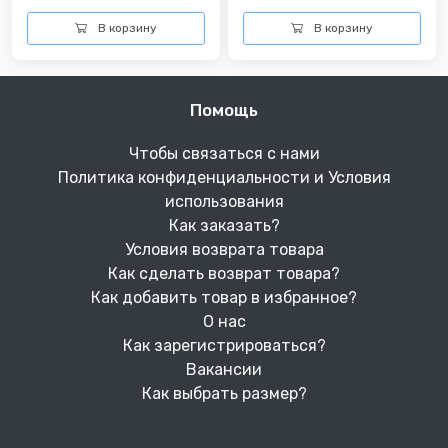
В корзину
В корзину
Помощь
Чтобы связаться с нами
Политика конфиденциальности и Условия
использования
Как заказать?
Условия возврата товара
Как сделать возврат товара?
Как добавить товар в избранное?
О нас
Как зарегистрироваться?
Вакансии
Как выбрать размер?