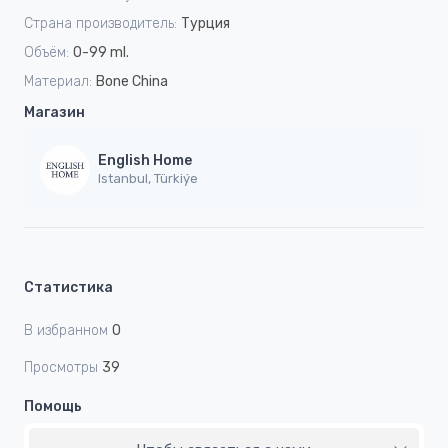
Страна производитель:
Турция
Объём:
0-99 ml.
Материал:
Bone China
Магазин
English Home
Istanbul, Türkiýe
Статистика
В избранном
0
Просмотры
39
Помощь