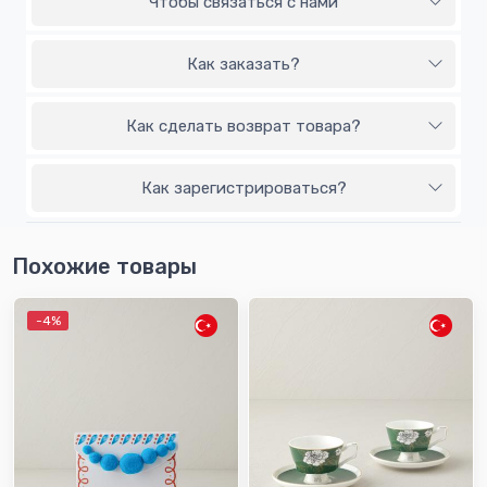
Чтобы связаться с нами
Как заказать?
Как сделать возврат товара?
Как зарегистрироваться?
Похожие товары
-4%