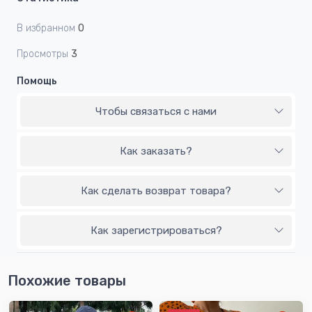
В избранном
0
Просмотры
3
Помощь
Чтобы связаться с нами
Как заказать?
Как сделать возврат товара?
Как зарегистрироваться?
Похожие товары