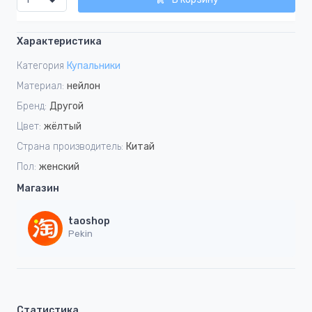
Характеристика
Категория
Купальники
Материал:
нейлон
Бренд:
Другой
Цвет:
жёлтый
Страна производитель:
Китай
Пол:
женский
Магазин
taoshop
Pekin
Статистика