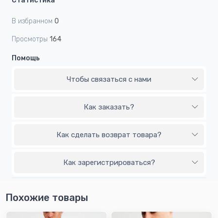
Статистика
В избранном
0
Просмотры
164
Помощь
Чтобы связаться с нами
Как заказать?
Как сделать возврат товара?
Как зарегистрироваться?
Похожие товары