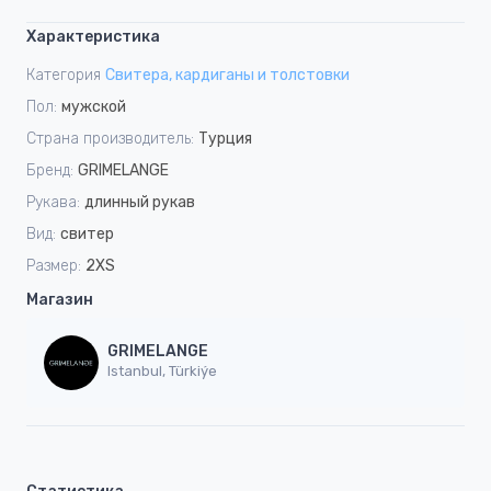
Характеристика
Категория
Свитера, кардиганы и толстовки
Пол:
мужской
Страна производитель:
Турция
Бренд:
GRIMELANGE
Рукава:
длинный рукав
Вид:
свитер
Размер:
2XS
Магазин
GRIMELANGE
Istanbul, Türkiýe