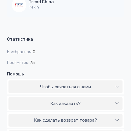
Trend China
Pekin
Статистика
В избранном
0
Просмотры
75
Помощь
Чтобы связаться с нами
Как заказать?
Как сделать возврат товара?