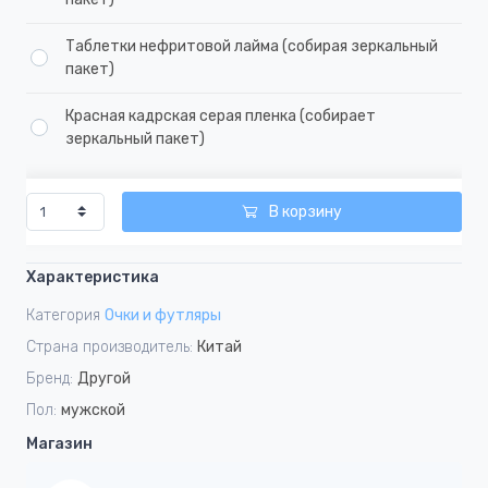
Таблетки нефритовой лайма (собирая зеркальный
пакет)
Красная кадрская серая пленка (собирает
зеркальный пакет)
В корзину
Характеристика
Категория
Очки и футляры
Страна производитель:
Китай
Бренд:
Другой
Пол:
мужской
Магазин