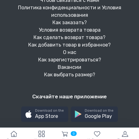
Чтобы связаться с нами
Политика конфиденциальности и Условия
использования
Как заказать?
Условия возврата товара
Как сделать возврат товара?
Как добавить товар в избранное?
О нас
Как зарегистрироваться?
Вакансии
Как выбрать размер?
Скачайте наше приложение
Download on the
Download on the
App Store
Google Play
0