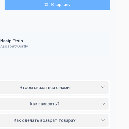
В корзину
Nesip Etsin
Aşgabat/Gurtly
Чтобы связаться с нами
Как заказать?
Как сделать возврат товара?