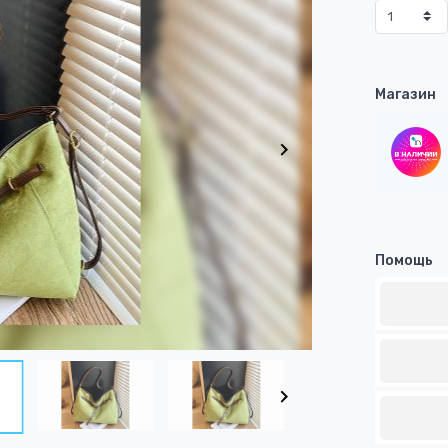
Магазин
Помощь