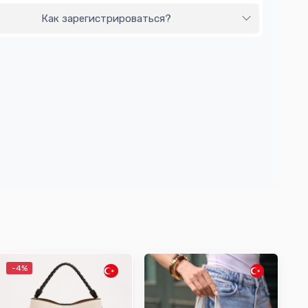
Как зарегистрироваться?
-4%