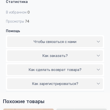
Статистика
В избранном
0
Просмотры
74
Помощь
Чтобы связаться с нами
Как заказать?
Как сделать возврат товара?
Как зарегистрироваться?
Похожие товары