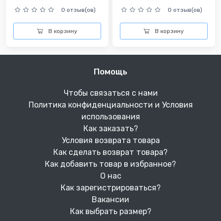
0 отзыв(ов)
0 отзыв(ов)
В корзину
В корзину
Помощь
Чтобы связаться с нами
Политика конфиденциальности и Условия
использования
Как заказать?
Условия возврата товара
Как сделать возврат товара?
Как добавить товар в избранное?
О нас
Как зарегистрироваться?
Вакансии
Как выбрать размер?