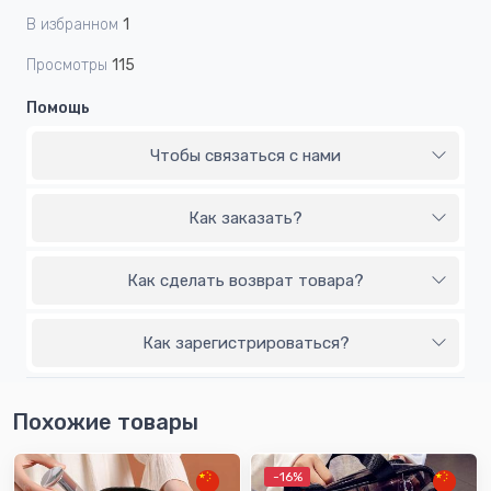
В избранном
1
Просмотры
115
Помощь
Чтобы связаться с нами
Как заказать?
Как сделать возврат товара?
Как зарегистрироваться?
Похожие товары
-16%