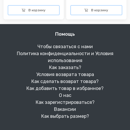
В корзину
В корзину
Помощь
Чтобы связаться с нами
Политика конфиденциальности и Условия
использования
Как заказать?
Условия возврата товара
Как сделать возврат товара?
Как добавить товар в избранное?
О нас
Как зарегистрироваться?
Вакансии
Как выбрать размер?