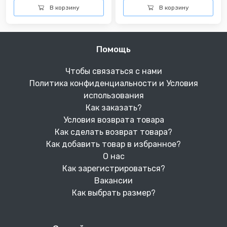
В корзину
В корзину
Помощь
Чтобы связаться с нами
Политика конфиденциальности и Условия
использования
Как заказать?
Условия возврата товара
Как сделать возврат товара?
Как добавить товар в избранное?
О нас
Как зарегистрироваться?
Вакансии
Как выбрать размер?