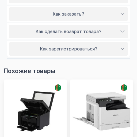
Как заказать?
Как сделать возврат товара?
Как зарегистрироваться?
Похожие товары