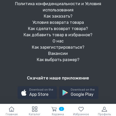
Политика конфиденциальности и Условия
использования
Как заказать?
Условия возврата товара
Как сделать возврат товара?
Как добавить товар в избранное?
О нас
Как зарегистрироваться?
Вакансии
Как выбрать размер?
Скачайте наше приложение
Download on the
Download on the
App Store
Google Play
0
Главная
Каталог
Корзина
Избранное
Профиль