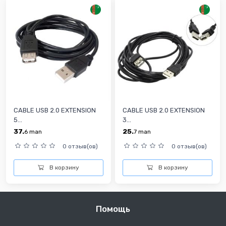
CABLE USB 2.0 EXTENSION
CABLE USB 2.0 EXTENSION
5...
3...
37.
25.
6
man
7
man
0 отзыв(ов)
0 отзыв(ов)
В корзину
В корзину
Помощь