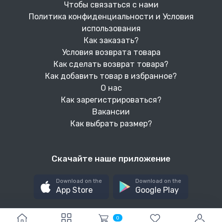
Чтобы связаться с нами
Политика конфиденциальности и Условия
использования
Как заказать?
Условия возврата товара
Как сделать возврат товара?
Как добавить товар в избранное?
О нас
Как зарегистрироваться?
Вакансии
Как выбрать размер?
Скачайте наше приложение
Download on the
Download on the
App Store
Google Play
0