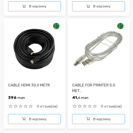
В корзину
В корзину
CABLE HDMI 30.0 METR
CABLE FOR PRINTER 5.0
MET...
396
41.
man
6
man
0 отзыв(ов)
0 отзыв(ов)
В корзину
В корзину