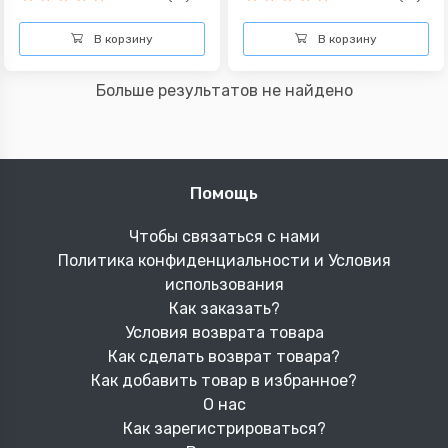
В корзину
В корзину
Больше результатов не найдено
Помощь
Чтобы связаться с нами
Политика конфиденциальности и Условия
использования
Как заказать?
Условия возврата товара
Как сделать возврат товара?
Как добавить товар в избранное?
О нас
Как зарегистрироваться?