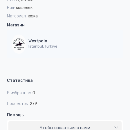
Вид:
кошелёк
Материал:
кожа
Магазин
Westpolo
Istanbul, Türkiýe
Статистика
В избранном
0
Просмотры
279
Помощь
Чтобы связаться с нами