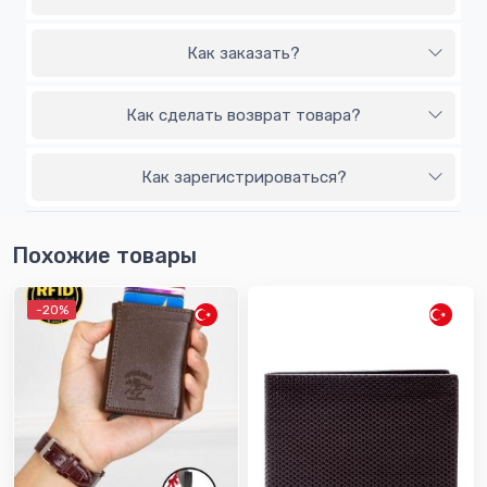
Как заказать?
Как сделать возврат товара?
Как зарегистрироваться?
Похожие товары
-20%