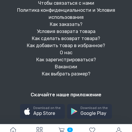
Чтобы связаться с нами
Политика конфиденциальности и Условия
использования
Как заказать?
Условия возврата товара
Как сделать возврат товара?
Как добавить товар в избранное?
О нас
Как зарегистрироваться?
Вакансии
Как выбрать размер?
Скачайте наше приложение
Download on the
Download on the
App Store
Google Play
0