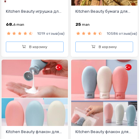
Kitchen Beauty игрушка дл...
Kitchen Beauty бумага для...
68.
25
6
man
man
1019 отзыв(ов)
10586 отзыв(ов)
В корзину
В корзину
Kitchen Beauty флакон для...
Kitchen Beauty флакон для...