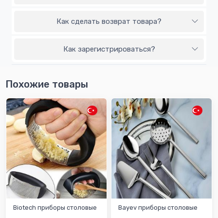
Как сделать возврат товара?
Как зарегистрироваться?
Похожие товары
Biotech приборы столовые
Bayev приборы столовые