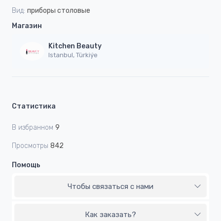
Вид:
приборы столовые
Магазин
Kitchen Beauty
Istanbul, Türkiýe
Статистика
В избранном
9
Просмотры
842
Помощь
Чтобы связаться с нами
Как заказать?