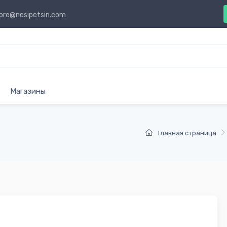
ore@nesipetsin.com
Магазины
Главная страница