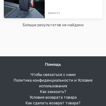
Дашогуз
Больше результатов не найдено
Помощь
Чтобы связаться с нами
Политика конфиденциальности и Условия
использования
Как заказать?
Условия возврата товара
Как сделать возврат товара?