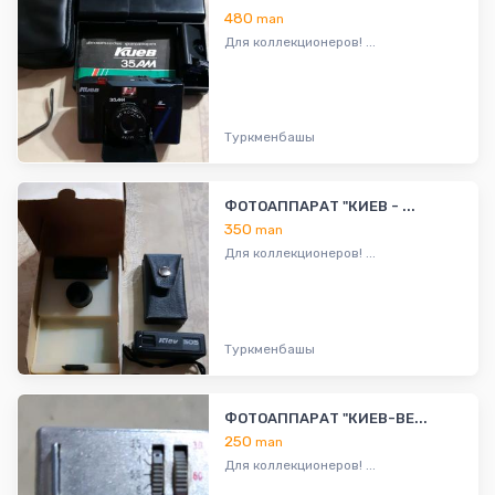
480
man
Для коллекционеров! ...
Туркменбашы
ФОТОАППАРАТ "КИЕВ - ...
350
man
Для коллекционеров! ...
Туркменбашы
ФОТОАППАРАТ "КИЕВ-ВЕ...
250
man
Для коллекционеров! ...