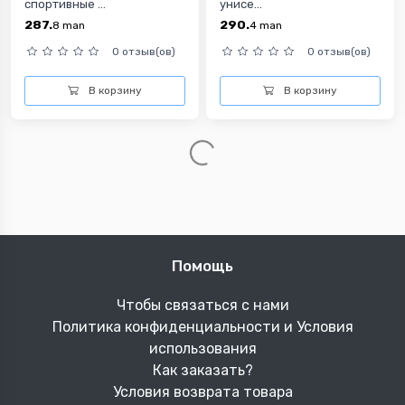
спортивные ...
унисе...
287.
290.
8
man
4
man
0 отзыв(ов)
0 отзыв(ов)
В корзину
В корзину
Помощь
Чтобы связаться с нами
Политика конфиденциальности и Условия
использования
Как заказать?
Условия возврата товара