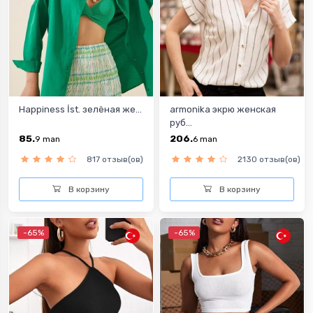
Happiness İst. зелёная же...
armonika экрю женская
руб...
85.
206.
9
man
6
man
817 отзыв(ов)
2130 отзыв(ов)
В корзину
В корзину
-65%
-65%