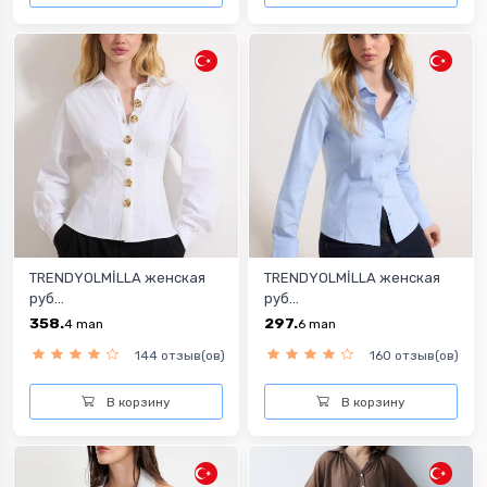
TRENDYOLMİLLA женская
TRENDYOLMİLLA женская
руб...
руб...
358.
297.
4
man
6
man
144 отзыв(ов)
160 отзыв(ов)
В корзину
В корзину