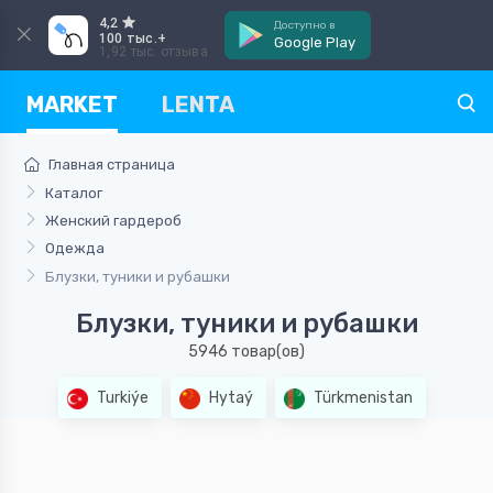
4,2
Доступно в
100 тыс.+
Google Play
1,92 тыс. отзыва
MARKET
LENTA
Главная страница
Каталог
Женский гардероб
Одежда
Блузки, туники и рубашки
Блузки, туники и рубашки
5946 товар(ов)
Turkiýe
Hytaý
Türkmenistan