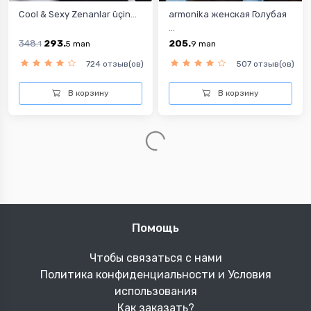
Cool & Sexy Zenanlar üçin...
armonika женская Голубая
...
348.
293.
205.
1
5
man
9
man
724 отзыв(ов)
507 отзыв(ов)
В корзину
В корзину
Помощь
Чтобы связаться с нами
Политика конфиденциальности и Условия
использования
Как заказать?