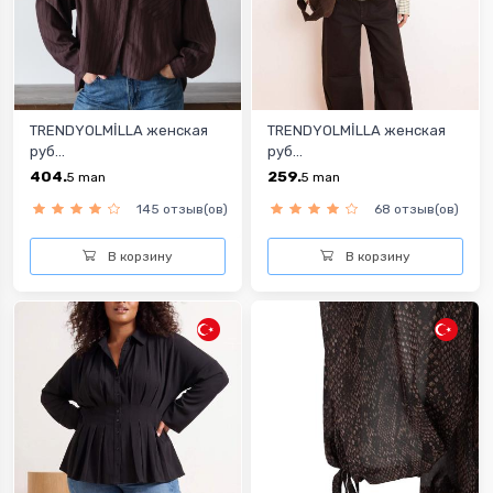
TRENDYOLMİLLA женская
TRENDYOLMİLLA женская
руб...
руб...
404.
259.
5
man
5
man
145 отзыв(ов)
68 отзыв(ов)
В корзину
В корзину