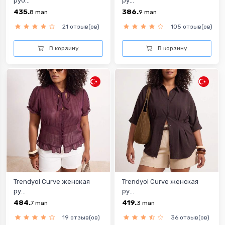
руб...
ру...
435.
386.
8
man
9
man
21 отзыв(ов)
105 отзыв(ов)
В корзину
В корзину
Trendyol Curve женская
Trendyol Curve женская
ру...
ру...
484.
419.
7
man
3
man
19 отзыв(ов)
36 отзыв(ов)