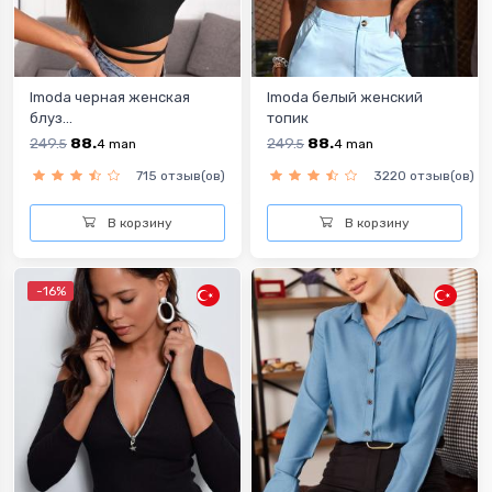
Imoda черная женская
Imoda белый женский
блуз...
топик
249.
88.
249.
88.
5
4
man
5
4
man
715 отзыв(ов)
3220 отзыв(ов)
В корзину
В корзину
-16%