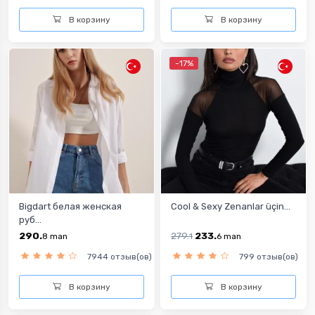
В корзину
В корзину
-17%
Bigdart белая женская
Cool & Sexy Zenanlar üçin...
руб...
290.
279.
233.
8
man
1
6
man
7944 отзыв(ов)
799 отзыв(ов)
В корзину
В корзину