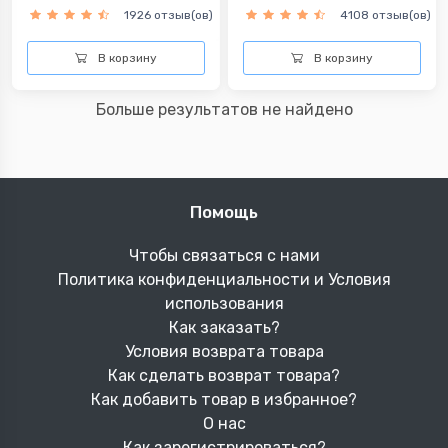
1926 отзыв(ов)
4108 отзыв(ов)
В корзину
В корзину
Больше результатов не найдено
Помощь
Чтобы связаться с нами
Политика конфиденциальности и Условия
использования
Как заказать?
Условия возврата товара
Как сделать возврат товара?
Как добавить товар в избранное?
О нас
Как зарегистрироваться?